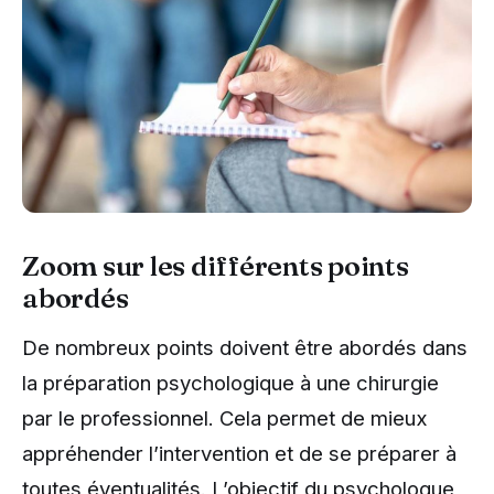
Zoom sur les différents points
abordés
De nombreux points doivent être abordés dans
la préparation psychologique à une chirurgie
par le professionnel. Cela permet de mieux
appréhender l’intervention et de se préparer à
toutes éventualités. L’objectif du psychologue