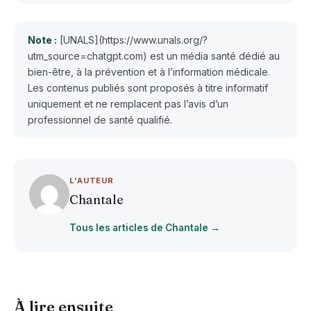
Note :
[UNALS](https://www.unals.org/?
utm_source=chatgpt.com) est un média santé dédié au
bien-être, à la prévention et à l’information médicale.
Les contenus publiés sont proposés à titre informatif
uniquement et ne remplacent pas l’avis d’un
professionnel de santé qualifié.
L'AUTEUR
Chantale
Tous les articles de Chantale →
À lire ensuite