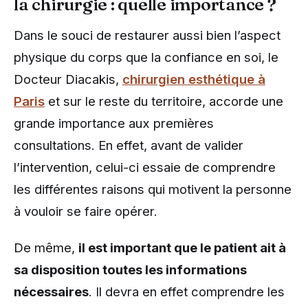
la chirurgie : quelle importance ?
Dans le souci de restaurer aussi bien l’aspect
physique du corps que la confiance en soi, le
Docteur Diacakis,
chirurgien esthétique à
Paris
et sur le reste du territoire, accorde une
grande importance aux premières
consultations. En effet, avant de valider
l’intervention, celui-ci essaie de comprendre
les différentes raisons qui motivent la personne
à vouloir se faire opérer.
De même,
il est important que le patient ait à
sa disposition toutes les informations
nécessaires
. Il devra en effet comprendre les