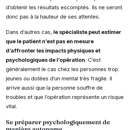
d’obtenir les résultats escomptés. Ils ne seront
donc pas à la hauteur de ses attentes.
Dans d’autres cas,
le spécialiste peut estimer
que le patient n’est pas en mesure
d’affronter les impacts physiques et
psychologiques de l’opération
. C’est
généralement le cas chez les personnes trop
jeunes ou dotées d’un mental très fragile. Il
arrive aussi que la personne souffre de
troubles et que l’opération représente un risque
vital.
Se préparer psychologiquement de
manière autonome