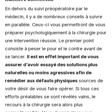
En dehors du suivi préopératoire par le
médecin, il y a de nombreux conseils à suivre
en parallèle. Ceux-ci vous permettront de vous
préparer psychologiquement à la chirurgie pour
une intervention réussie. Le premier point
consiste à peser le pour et le contre avant de
se lancer.
Il est en effet important de vous
assurer d’avoir essayé des solutions plus
naturelles ou moins agressives afin de
remédier aux défauts physiques
sources de
votre désir de vous faire opérer. Si tous ces
efforts préalables se sont révélés vains, le
recours à la chirurgie sera alors plus