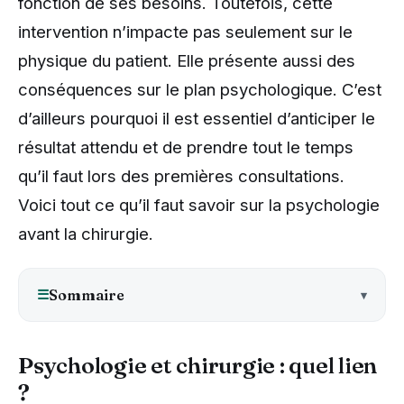
fonction de ses besoins. Toutefois, cette
intervention n’impacte pas seulement sur le
physique du patient. Elle présente aussi des
conséquences sur le plan psychologique. C’est
d’ailleurs pourquoi il est essentiel d’anticiper le
résultat attendu et de prendre tout le temps
qu’il faut lors des premières consultations.
Voici tout ce qu’il faut savoir sur la psychologie
avant la chirurgie.
☰
Sommaire
Psychologie et chirurgie : quel lien
?