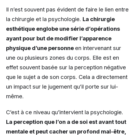
Il n’est souvent pas évident de faire le lien entre
la chirurgie et la psychologie.
La chirurgie
esthétique englobe une série d’opérations
ayant pour but de modifier l’apparence
physique d’une personne
en intervenant sur
une ou plusieurs zones du corps. Elle est en
effet souvent basée sur la perception négative
que le sujet a de son corps. Cela a directement
un impact sur le jugement qu’il porte sur lui-
même.
C’est à ce niveau qu’intervient la psychologie.
La perception que l’on a de soi est avant tout
mentale et peut cacher un profond mal-être,