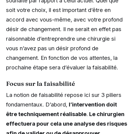
souhaité par rapport à celui actuel. Quel que
soit votre choix, il est important d’être en
accord avec vous-même, avec votre profond
désir de changement. Il ne serait en effet pas
raisonnable d’entreprendre une chirurgie si
vous n’avez pas un désir profond de
changement. En fonction de vos attentes, la
prochaine étape sera d’évaluer la faisabilité.
Focus sur la faisabilité
La notion de faisabilité repose ici sur 3 piliers
fondamentaux. D’abord,
l’intervention doit
être techniquement réalisable
.
Le chirurgien
effectuera pour cela une analyse des risques
afin de valider ou de désapprouver