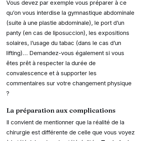
Vous devez par exemple vous préparer à ce
qu’on vous interdise la gymnastique abdominale
(suite à une plastie abdominale), le port d’un
panty (en cas de liposuccion), les expositions
solaires, l’usage du tabac (dans le cas d’un
lifting)… Demandez-vous également si vous
êtes prêt à respecter la durée de
convalescence et à supporter les
commentaires sur votre changement physique
?
La préparation aux complications
Il convient de mentionner que la réalité de la
chirurgie est différente de celle que vous voyez