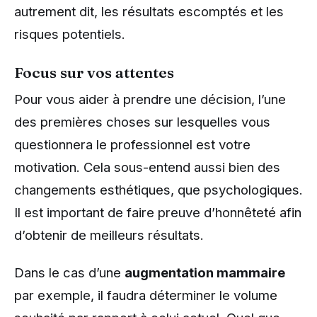
autrement dit, les résultats escomptés et les
risques potentiels.
Focus sur vos attentes
Pour vous aider à prendre une décision, l’une
des premières choses sur lesquelles vous
questionnera le professionnel est votre
motivation. Cela sous-entend aussi bien des
changements esthétiques, que psychologiques.
Il est important de faire preuve d’honnêteté afin
d’obtenir de meilleurs résultats.
Dans le cas d’une
augmentation mammaire
par exemple, il faudra déterminer le volume