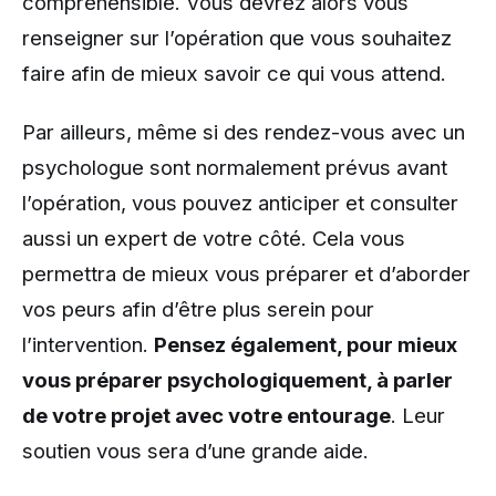
compréhensible. Vous devrez alors vous
renseigner sur l’opération que vous souhaitez
faire afin de mieux savoir ce qui vous attend.
Par ailleurs, même si des rendez-vous avec un
psychologue sont normalement prévus avant
l’opération, vous pouvez anticiper et consulter
aussi un expert de votre côté. Cela vous
permettra de mieux vous préparer et d’aborder
vos peurs afin d’être plus serein pour
l’intervention.
Pensez également, pour mieux
vous préparer psychologiquement, à parler
de votre projet avec votre entourage
. Leur
soutien vous sera d’une grande aide.