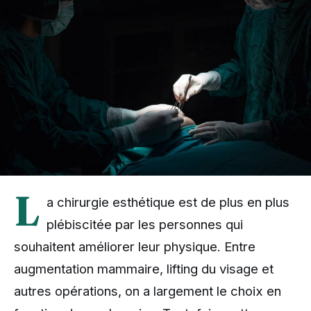
L
a chirurgie esthétique est de plus en plus
plébiscitée par les personnes qui
souhaitent améliorer leur physique. Entre
augmentation mammaire, lifting du visage et
autres opérations, on a largement le choix en