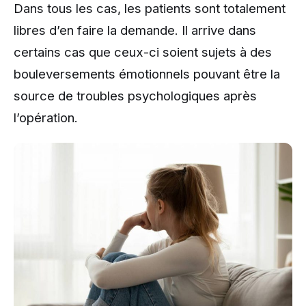
Dans tous les cas, les patients sont totalement
libres d’en faire la demande. Il arrive dans
certains cas que ceux-ci soient sujets à des
bouleversements émotionnels pouvant être la
source de troubles psychologiques après
l’opération.