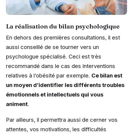
La réalisation du bilan psychologique
En dehors des premières consultations, il est
aussi conseillé de se tourner vers un
psychologue spécialisé. Ceci est très
recommandé dans le cas des interventions
relatives à l’obésité par exemple.
Ce bilan est
un moyen d’identifier les différents troubles
émotionnels et intellectuels qui vous
animent
.
Par ailleurs, il permettra aussi de cerner vos
attentes, vos motivations, les difficultés