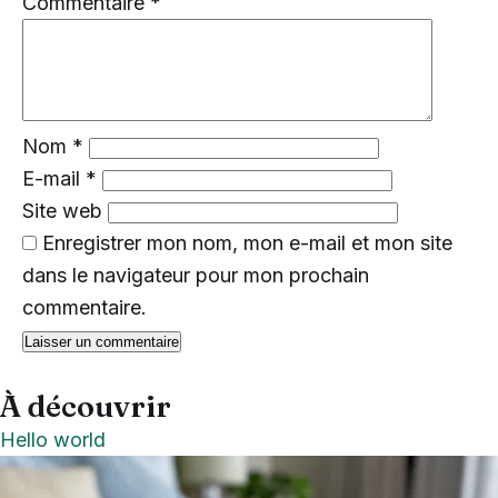
Commentaire
*
Nom
*
E-mail
*
Site web
Enregistrer mon nom, mon e-mail et mon site
dans le navigateur pour mon prochain
commentaire.
À découvrir
Hello world