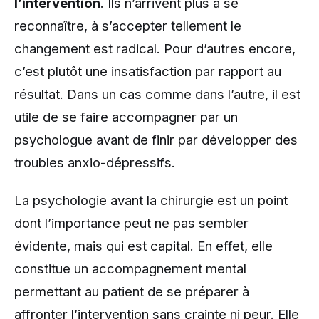
l’intervention
. Ils n’arrivent plus à se
reconnaître, à s’accepter tellement le
changement est radical. Pour d’autres encore,
c’est plutôt une insatisfaction par rapport au
résultat. Dans un cas comme dans l’autre, il est
utile de se faire accompagner par un
psychologue avant de finir par développer des
troubles anxio-dépressifs.
La psychologie avant la chirurgie est un point
dont l’importance peut ne pas sembler
évidente, mais qui est capital. En effet, elle
constitue un accompagnement mental
permettant au patient de se préparer à
affronter l’intervention sans crainte ni peur. Elle