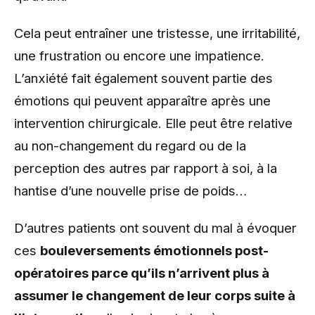
Cela peut entraîner une tristesse, une irritabilité,
une frustration ou encore une impatience.
L’anxiété fait également souvent partie des
émotions qui peuvent apparaître après une
intervention chirurgicale. Elle peut être relative
au non-changement du regard ou de la
perception des autres par rapport à soi, à la
hantise d’une nouvelle prise de poids…
D’autres patients ont souvent du mal à évoquer
ces
bouleversements émotionnels post-
opératoires parce qu’ils n’arrivent plus à
assumer le changement de leur corps suite à