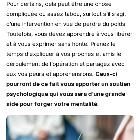
Pour certains, cela peut être une chose
compliquée ou assez tabou, surtout s’il s’agit
d’une intervention en vue de perdre du poids.
Toutefois, vous devez apprendre à vous libérer
et à vous exprimer sans honte. Prenez le
temps d’expliquer à vos proches et amis le
déroulement de l’opération et partagez avec
eux vos peurs et appréhensions.
Ceux-ci
pourront de ce fait vous apporter un soutien
psychologique qui vous sera d’une grande
aide pour forger votre mentalité
.