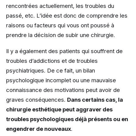
rencontrées actuellement, les troubles du
passé, etc. L’idée est donc de comprendre les
raisons ou facteurs qui vous ont poussé à
prendre la décision de subir une chirurgie.
Il y a également des patients qui souffrent de
troubles d’addictions et de troubles
psychiatriques. De ce fait, un bilan
psychologique incomplet ou une mauvaise
connaissance des motivations peut avoir de
graves conséquences.
Dans certains cas, la
chirurgie esthétique peut aggraver des
troubles psychologiques déjà présents ou en
engendrer de nouveaux
.