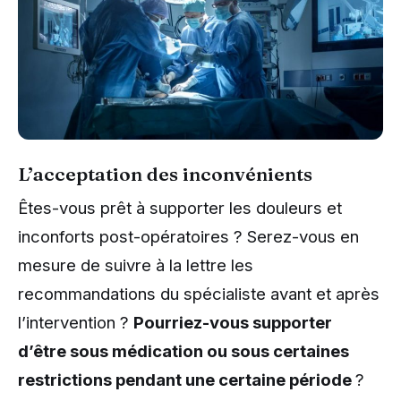
L’acceptation des inconvénients
Êtes-vous prêt à supporter les douleurs et
inconforts post-opératoires ? Serez-vous en
mesure de suivre à la lettre les
recommandations du spécialiste avant et après
l’intervention ?
Pourriez-vous supporter
d’être sous médication ou sous certaines
restrictions pendant une certaine période
?