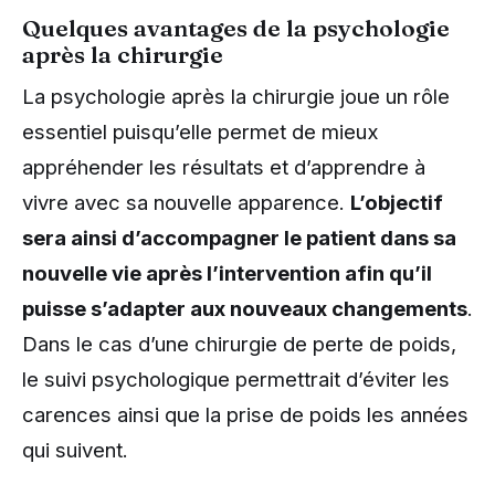
Quelques avantages de la psychologie
après la chirurgie
La psychologie après la chirurgie joue un rôle
essentiel puisqu’elle permet de mieux
appréhender les résultats et d’apprendre à
vivre avec sa nouvelle apparence.
L’objectif
sera ainsi d’accompagner le patient dans sa
nouvelle vie après l’intervention afin qu’il
puisse s’adapter aux nouveaux changements
.
Dans le cas d’une chirurgie de perte de poids,
le suivi psychologique permettrait d’éviter les
carences ainsi que la prise de poids les années
qui suivent.