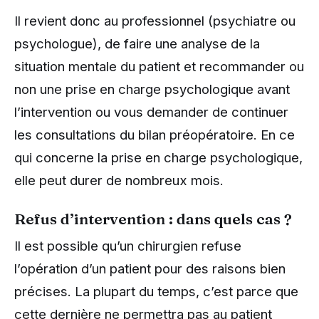
Il revient donc au professionnel (psychiatre ou
psychologue), de faire une analyse de la
situation mentale du patient et recommander ou
non une prise en charge psychologique avant
l’intervention ou vous demander de continuer
les consultations du bilan préopératoire. En ce
qui concerne la prise en charge psychologique,
elle peut durer de nombreux mois.
Refus d’intervention : dans quels cas ?
Il est possible qu’un chirurgien refuse
l’opération d’un patient pour des raisons bien
précises. La plupart du temps, c’est parce que
cette dernière ne permettra pas au patient