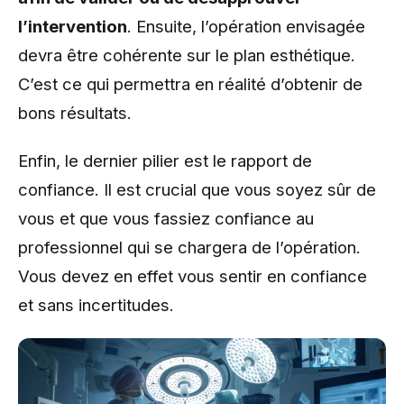
l’intervention
. Ensuite, l’opération envisagée
devra être cohérente sur le plan esthétique.
C’est ce qui permettra en réalité d’obtenir de
bons résultats.
Enfin, le dernier pilier est le rapport de
confiance. Il est crucial que vous soyez sûr de
vous et que vous fassiez confiance au
professionnel qui se chargera de l’opération.
Vous devez en effet vous sentir en confiance
et sans incertitudes.