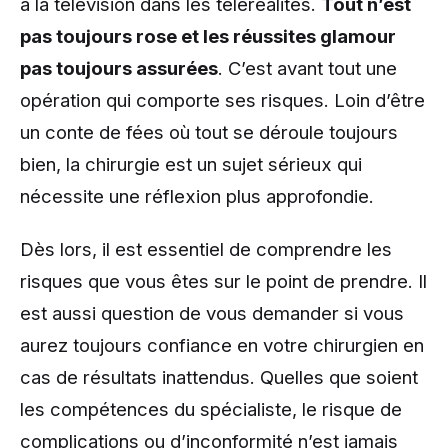
à la télévision dans les téléréalités.
Tout n’est
pas toujours rose et les réussites glamour
pas toujours assurées
. C’est avant tout une
opération qui comporte ses risques. Loin d’être
un conte de fées où tout se déroule toujours
bien, la chirurgie est un sujet sérieux qui
nécessite une réflexion plus approfondie.
Dès lors, il est essentiel de comprendre les
risques que vous êtes sur le point de prendre. Il
est aussi question de vous demander si vous
aurez toujours confiance en votre chirurgien en
cas de résultats inattendus. Quelles que soient
les compétences du spécialiste, le risque de
complications ou d’inconformité n’est jamais