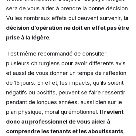
sera de vous aider à prendre la bonne décision.
Vu les nombreux effets qui peuvent survenir,
la
décision d’opération ne doit en effet pas être
prise à la légère
.
Il est même recommandé de consulter
plusieurs chirurgiens pour avoir différents avis
et aussi de vous donner un temps de réflexion
de 15 jours. En effet, les impacts, qu’ils soient
négatifs ou positifs, peuvent se faire ressentir
pendant de longues années, aussi bien sur le
plan physique, moral qu’émotionnel.
Il revient
donc au professionnel de vous aider à
comprendre les tenants et les aboutissants
,