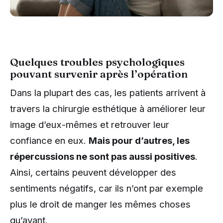
Quelques troubles psychologiques
pouvant survenir après l’opération
Dans la plupart des cas, les patients arrivent à
travers la chirurgie esthétique à améliorer leur
image d’eux-mêmes et retrouver leur
confiance en eux.
Mais pour d’autres, les
répercussions ne sont pas aussi positives
.
Ainsi, certains peuvent développer des
sentiments négatifs, car ils n’ont par exemple
plus le droit de manger les mêmes choses
qu’avant.