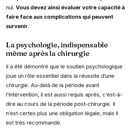
nul.
Vous devez ainsi évaluer votre capacité à
faire face aux complications qui peuvent
survenir
.
La psychologie, indispensable
même après la chirurgie
Il a été démontré que le soutien psychologique
joue un rôle essentiel dans la réussite d’une
chirurgie. Au-delà de la période avant
l’intervention, il est aussi requis après, c’est-à-
dire au cours de la période post-chirurgie. Il
n’est certes plus une obligation légale, mais il
est très recommandé.