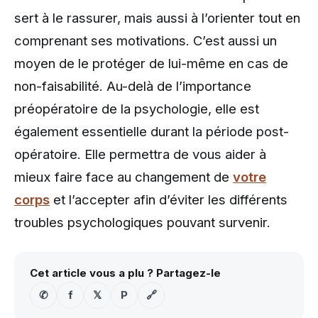
sert à le rassurer, mais aussi à l’orienter tout en
comprenant ses motivations. C’est aussi un
moyen de le protéger de lui-même en cas de
non-faisabilité. Au-delà de l’importance
préopératoire de la psychologie, elle est
également essentielle durant la période post-
opératoire. Elle permettra de vous aider à
mieux faire face au changement de
votre
corps
et l’accepter afin d’éviter les différents
troubles psychologiques pouvant survenir.
Cet article vous a plu ? Partagez-le
✆
f
𝕏
P
🔗