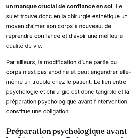
un manque crucial de confiance en soi
. Le
sujet trouve donc en la chirurgie esthétique un
moyen d’aimer son corps à nouveau, de
reprendre confiance et d’avoir une meilleure
qualité de vie.
Par ailleurs, la modification d’une partie du
corps n’est pas anodine et peut engendrer elle-
même un trouble chez le patient. Le lien entre
psychologie et chirurgie est donc tangible et la
préparation psychologique avant l’intervention
constitue une obligation.
Préparation psychologique avant