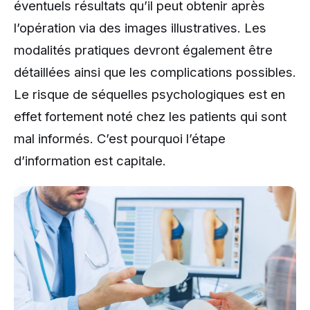
éventuels résultats qu’il peut obtenir après
l’opération via des images illustratives. Les
modalités pratiques devront également être
détaillées ainsi que les complications possibles.
Le risque de séquelles psychologiques est en
effet fortement noté chez les patients qui sont
mal informés. C’est pourquoi l’étape
d’information est capitale.