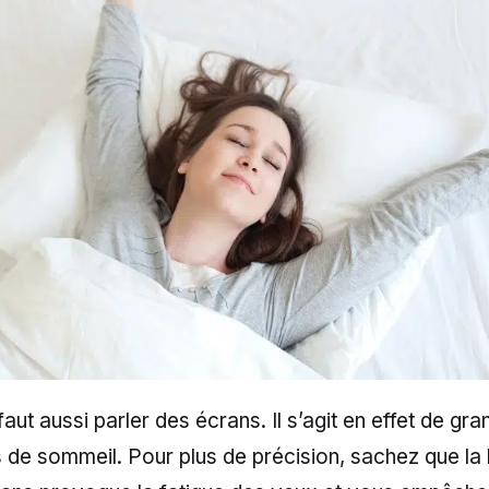
 faut aussi parler des écrans. Il s’agit en effet de gra
 de sommeil. Pour plus de précision, sachez que la 