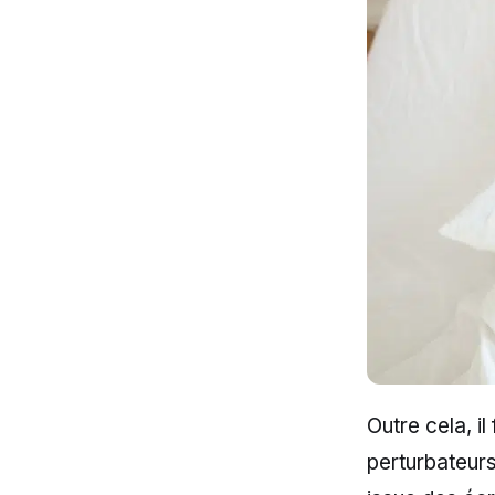
Outre cela, il
perturbateurs