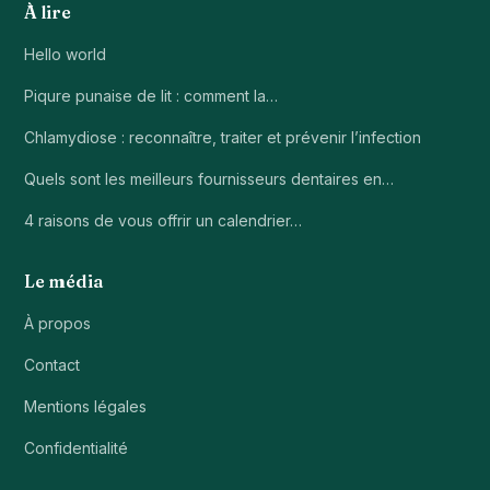
À lire
Hello world
Piqure punaise de lit : comment la…
Chlamydiose : reconnaître, traiter et prévenir l’infection
Quels sont les meilleurs fournisseurs dentaires en…
4 raisons de vous offrir un calendrier…
Le média
À propos
Contact
Mentions légales
Confidentialité