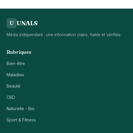
UNALS
U
Média indépendant : une information claire, fiable et vérifiée.
Rubriques
Bien-être
Maladies
Beauté
CBD
Naturelle - Bio
Sport & Fitness