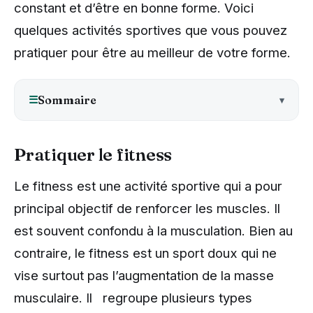
constant et d’être en bonne forme. Voici
quelques activités sportives que vous pouvez
pratiquer pour être au meilleur de votre forme.
☰
Sommaire
Pratiquer le fitness
Le fitness est une activité sportive qui a pour
principal objectif de renforcer les muscles. Il
est souvent confondu à la musculation. Bien au
contraire, le fitness est un sport doux qui ne
vise surtout pas l’augmentation de la masse
musculaire. Il regroupe plusieurs types