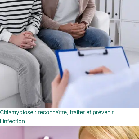
Chlamydiose : reconnaître, traiter et prévenir
l’infection