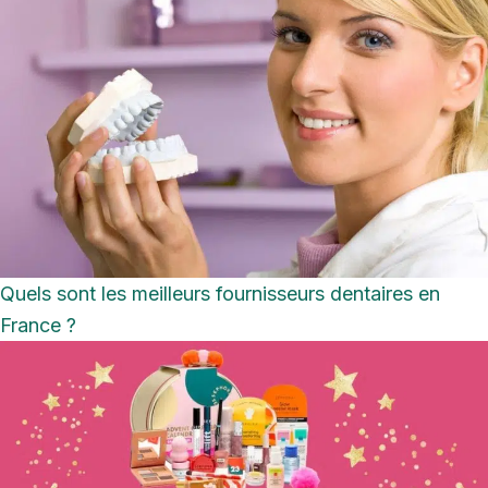
Quels sont les meilleurs fournisseurs dentaires en
France ?