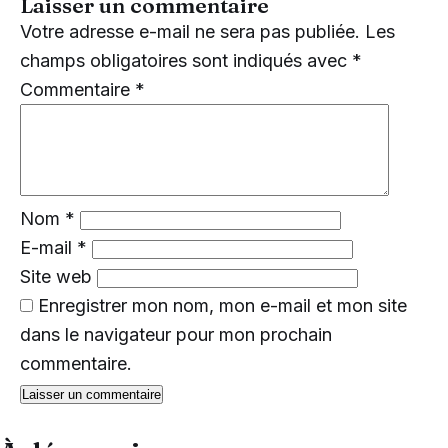
Laisser un commentaire
Votre adresse e-mail ne sera pas publiée.
Les
champs obligatoires sont indiqués avec
*
Commentaire
*
Nom
*
E-mail
*
Site web
Enregistrer mon nom, mon e-mail et mon site
dans le navigateur pour mon prochain
commentaire.