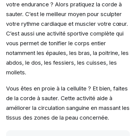
votre endurance ? Alors pratiquez la corde à
sauter. C’est le meilleur moyen pour sculpter
votre rythme cardiaque et muscler votre cœur.
C’est aussi une activité sportive complète qui
vous permet de tonifier le corps entier
notamment les épaules, les bras, la poitrine, les
abdos, le dos, les fessiers, les cuisses, les
mollets.
Vous êtes en proie à la cellulite ? Et bien, faites
de la corde à sauter. Cette activité aide à
améliorer la circulation sanguine en massant les
tissus des zones de la peau concernée.