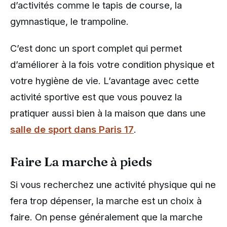
d’activités comme le tapis de course, la
gymnastique, le trampoline.
C’est donc un sport complet qui permet
d’améliorer à la fois votre condition physique et
votre hygiène de vie. L’avantage avec cette
activité sportive est que vous pouvez la
pratiquer aussi bien à la maison que dans une
salle de sport dans Paris 17
.
Faire La marche à pieds
Si vous recherchez une activité physique qui ne
fera trop dépenser, la marche est un choix à
faire. On pense généralement que la marche