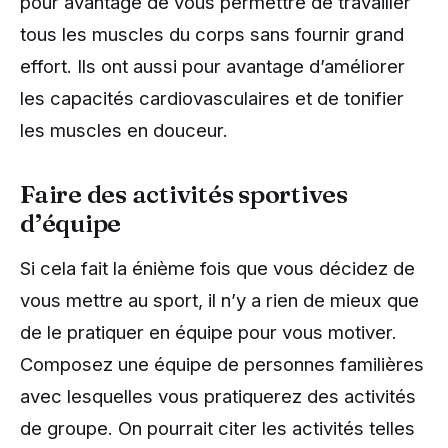
pour avantage de vous permettre de travailler
tous les muscles du corps sans fournir grand
effort. Ils ont aussi pour avantage d’améliorer
les capacités cardiovasculaires et de tonifier
les muscles en douceur.
Faire des activités sportives
d’équipe
Si cela fait la énième fois que vous décidez de
vous mettre au sport, il n’y a rien de mieux que
de le pratiquer en équipe pour vous motiver.
Composez une équipe de personnes familières
avec lesquelles vous pratiquerez des activités
de groupe. On pourrait citer les activités telles