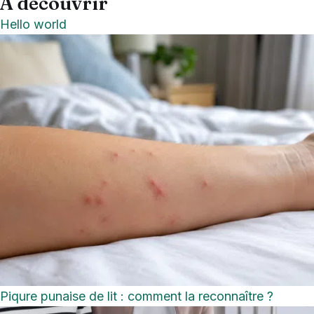
À découvrir
Hello world
Piqure punaise de lit : comment la reconnaître ?