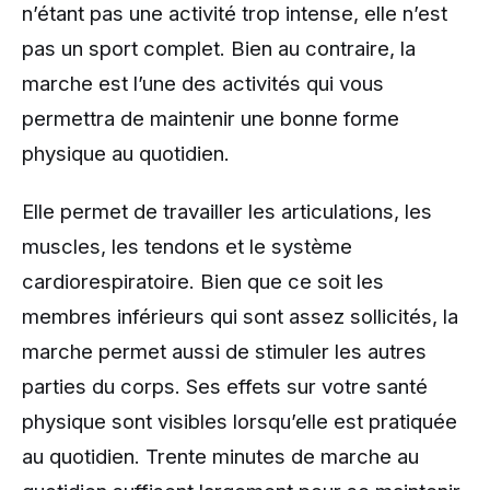
n’étant pas une activité trop intense, elle n’est
pas un sport complet. Bien au contraire, la
marche est l’une des activités qui vous
permettra de maintenir une bonne forme
physique au quotidien.
Elle permet de travailler les articulations, les
muscles, les tendons et le système
cardiorespiratoire. Bien que ce soit les
membres inférieurs qui sont assez sollicités, la
marche permet aussi de stimuler les autres
parties du corps. Ses effets sur votre santé
physique sont visibles lorsqu’elle est pratiquée
au quotidien. Trente minutes de marche au