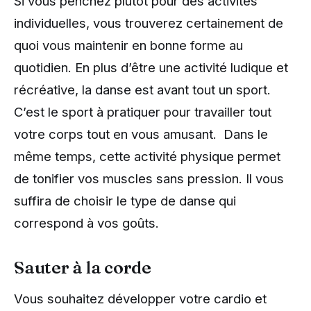
Si vous penchez plutôt pour des activités
individuelles, vous trouverez certainement de
quoi vous maintenir en bonne forme au
quotidien. En plus d’être une activité ludique et
récréative, la danse est avant tout un sport.
C’est le sport à pratiquer pour travailler tout
votre corps tout en vous amusant. Dans le
même temps, cette activité physique permet
de tonifier vos muscles sans pression. Il vous
suffira de choisir le type de danse qui
correspond à vos goûts.
Sauter à la corde
Vous souhaitez développer votre cardio et