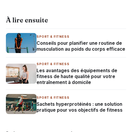
À lire ensuite
SPORT & FITNESS
Conseils pour planifier une routine de
musculation au poids du corps efficace
SPORT & FITNESS
Les avantages des équipements de
fitness de haute qualité pour votre
entraînement à domicile
SPORT & FITNESS
Sachets hyperprotéinés : une solution
pratique pour vos objectifs de fitness