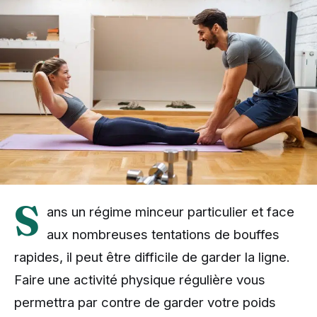
S
ans un régime minceur particulier et face
aux nombreuses tentations de bouffes
rapides, il peut être difficile de garder la ligne.
Faire une activité physique régulière vous
permettra par contre de garder votre poids