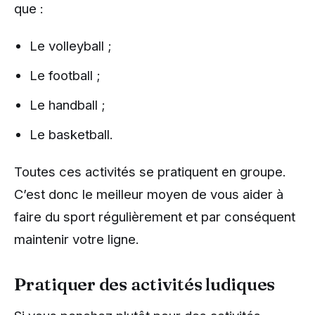
que :
Le volleyball ;
Le football ;
Le handball ;
Le basketball.
Toutes ces activités se pratiquent en groupe.
C’est donc le meilleur moyen de vous aider à
faire du sport régulièrement et par conséquent
maintenir votre ligne.
Pratiquer des activités ludiques