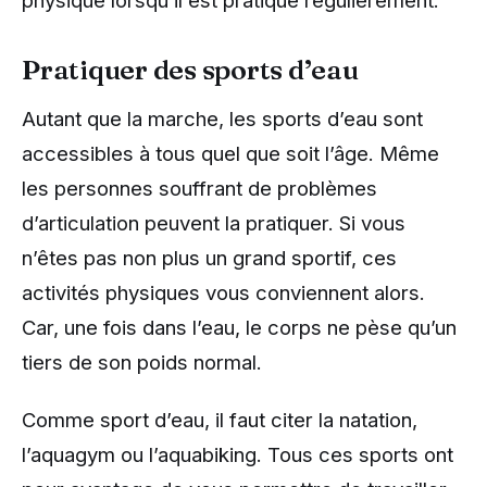
physique lorsqu’il est pratiqué régulièrement.
Pratiquer des sports d’eau
Autant que la marche, les sports d’eau sont
accessibles à tous quel que soit l’âge. Même
les personnes souffrant de problèmes
d’articulation peuvent la pratiquer. Si vous
n’êtes pas non plus un grand sportif, ces
activités physiques vous conviennent alors.
Car, une fois dans l’eau, le corps ne pèse qu’un
tiers de son poids normal.
Comme sport d’eau, il faut citer la natation,
l’aquagym ou l’aquabiking. Tous ces sports ont