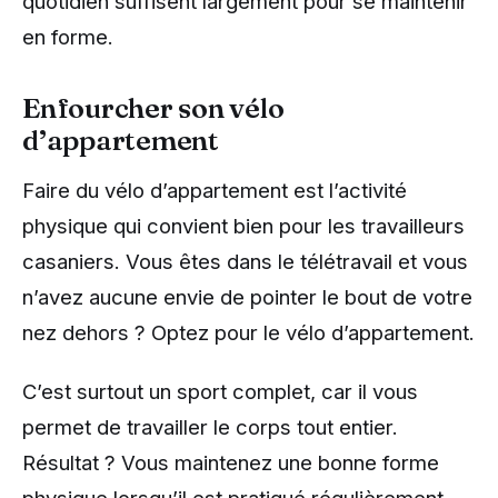
quotidien suffisent largement pour se maintenir
en forme.
Enfourcher son vélo
d’appartement
Faire du vélo d’appartement est l’activité
physique qui convient bien pour les travailleurs
casaniers. Vous êtes dans le télétravail et vous
n’avez aucune envie de pointer le bout de votre
nez dehors ? Optez pour le vélo d’appartement.
C’est surtout un sport complet, car il vous
permet de travailler le corps tout entier.
Résultat ? Vous maintenez une bonne forme