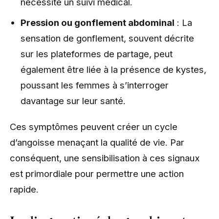
nécessite un suivi médical.
Pression ou gonflement abdominal
: La
sensation de gonflement, souvent décrite
sur les plateformes de partage, peut
également être liée à la présence de kystes,
poussant les femmes à s’interroger
davantage sur leur santé.
Ces symptômes peuvent créer un cycle
d’angoisse menaçant la qualité de vie. Par
conséquent, une sensibilisation à ces signaux
est primordiale pour permettre une action
rapide.