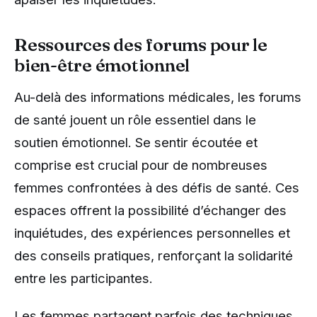
Ressources des forums pour le
bien-être émotionnel
Au-delà des informations médicales, les forums
de santé jouent un rôle essentiel dans le
soutien émotionnel. Se sentir écoutée et
comprise est crucial pour de nombreuses
femmes confrontées à des défis de santé. Ces
espaces offrent la possibilité d’échanger des
inquiétudes, des expériences personnelles et
des conseils pratiques, renforçant la solidarité
entre les participantes.
Les femmes partagent parfois des techniques