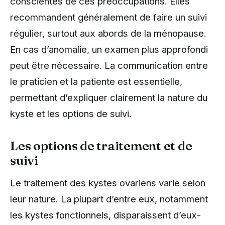
conscientes de ces préoccupations. Elles
recommandent généralement de faire un suivi
régulier, surtout aux abords de la ménopause.
En cas d’anomalie, un examen plus approfondi
peut être nécessaire. La communication entre
le praticien et la patiente est essentielle,
permettant d’expliquer clairement la nature du
kyste et les options de suivi.
Les options de traitement et de
suivi
Le traitement des kystes ovariens varie selon
leur nature. La plupart d’entre eux, notamment
les kystes fonctionnels, disparaissent d’eux-