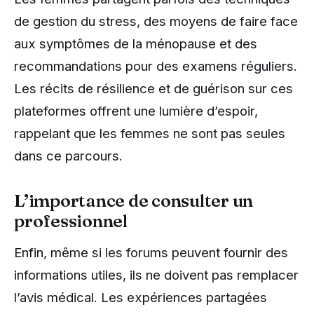
de gestion du stress, des moyens de faire face
aux symptômes de la ménopause et des
recommandations pour des examens réguliers.
Les récits de résilience et de guérison sur ces
plateformes offrent une lumière d’espoir,
rappelant que les femmes ne sont pas seules
dans ce parcours.
L’importance de consulter un
professionnel
Enfin, même si les forums peuvent fournir des
informations utiles, ils ne doivent pas remplacer
l’avis médical. Les expériences partagées