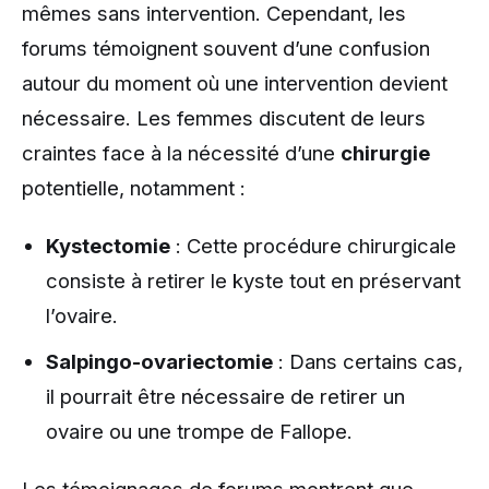
mêmes sans intervention. Cependant, les
forums témoignent souvent d’une confusion
autour du moment où une intervention devient
nécessaire. Les femmes discutent de leurs
craintes face à la nécessité d’une
chirurgie
potentielle, notamment :
Kystectomie
: Cette procédure chirurgicale
consiste à retirer le kyste tout en préservant
l’ovaire.
Salpingo-ovariectomie
: Dans certains cas,
il pourrait être nécessaire de retirer un
ovaire ou une trompe de Fallope.
Les témoignages de forums montrent que