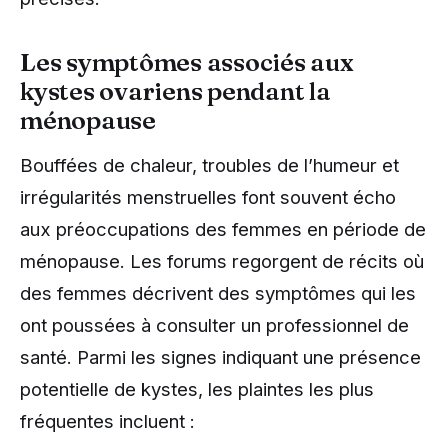
Les symptômes associés aux
kystes ovariens pendant la
ménopause
Bouffées de chaleur, troubles de l’humeur et
irrégularités menstruelles font souvent écho
aux préoccupations des femmes en période de
ménopause. Les forums regorgent de récits où
des femmes décrivent des symptômes qui les
ont poussées à consulter un professionnel de
santé. Parmi les signes indiquant une présence
potentielle de kystes, les plaintes les plus
fréquentes incluent :