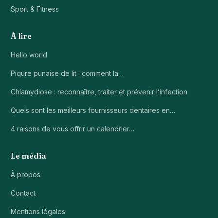
Sport & Fitness
À lire
Hello world
Piqure punaise de lit : comment la…
Chlamydiose : reconnaître, traiter et prévenir l’infection
Quels sont les meilleurs fournisseurs dentaires en…
4 raisons de vous offrir un calendrier…
Le média
À propos
Contact
Mentions légales