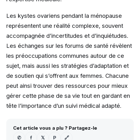
Les kystes ovariens pendant la ménopause
représentent une réalité complexe, souvent
accompagnée d’incertitudes et d’inquiétudes.
Les échanges sur les forums de santé révèlent
les préoccupations communes autour de ce
sujet, mais aussi les stratégies d’adaptation et
de soutien qui s’offrent aux femmes. Chacune
peut ainsi trouver des ressources pour mieux
gérer cette phase de sa vie tout en gardant en
tête l’importance d’un suivi médical adapté.
Cet article vous a plu ? Partagez-le
✆
f
𝕏
P
🔗