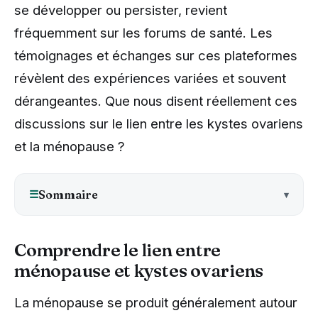
se développer ou persister, revient
fréquemment sur les forums de santé. Les
témoignages et échanges sur ces plateformes
révèlent des expériences variées et souvent
dérangeantes. Que nous disent réellement ces
discussions sur le lien entre les kystes ovariens
et la ménopause ?
☰
Sommaire
Comprendre le lien entre
ménopause et kystes ovariens
La ménopause se produit généralement autour