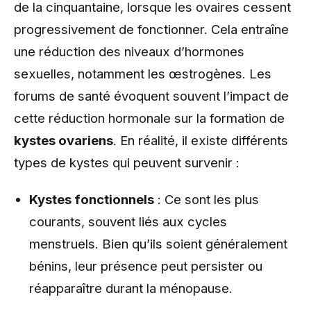
de la cinquantaine, lorsque les ovaires cessent
progressivement de fonctionner. Cela entraîne
une réduction des niveaux d’hormones
sexuelles, notamment les œstrogènes. Les
forums de santé évoquent souvent l’impact de
cette réduction hormonale sur la formation de
kystes ovariens
. En réalité, il existe différents
types de kystes qui peuvent survenir :
Kystes fonctionnels
: Ce sont les plus
courants, souvent liés aux cycles
menstruels. Bien qu’ils soient généralement
bénins, leur présence peut persister ou
réapparaître durant la ménopause.