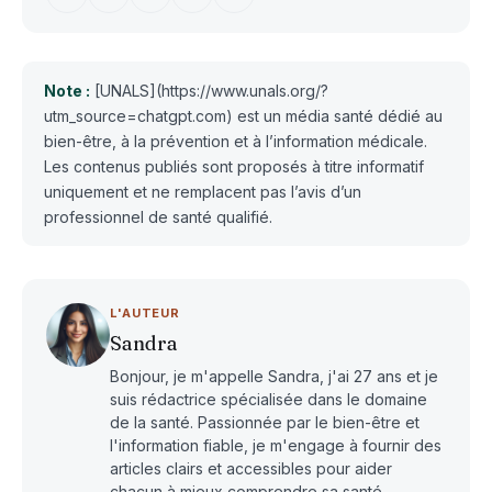
Note :
[UNALS](https://www.unals.org/?
utm_source=chatgpt.com) est un média santé dédié au
bien-être, à la prévention et à l’information médicale.
Les contenus publiés sont proposés à titre informatif
uniquement et ne remplacent pas l’avis d’un
professionnel de santé qualifié.
L'AUTEUR
Sandra
Bonjour, je m'appelle Sandra, j'ai 27 ans et je
suis rédactrice spécialisée dans le domaine
de la santé. Passionnée par le bien-être et
l'information fiable, je m'engage à fournir des
articles clairs et accessibles pour aider
chacun à mieux comprendre sa santé.