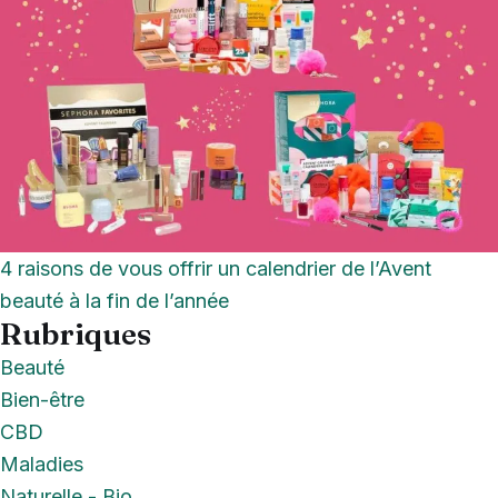
4 raisons de vous offrir un calendrier de l’Avent
beauté à la fin de l’année
Rubriques
Beauté
Bien-être
CBD
Maladies
Naturelle - Bio