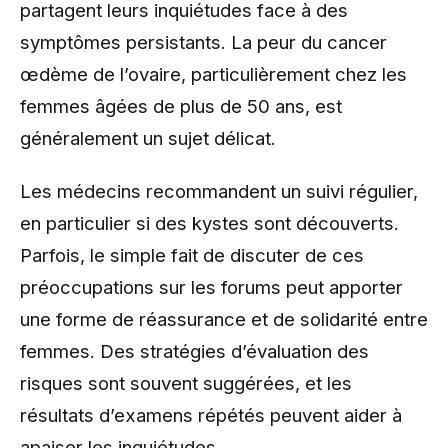
partagent leurs inquiétudes face à des
symptômes persistants. La peur du cancer
œdème de l’ovaire, particulièrement chez les
femmes âgées de plus de 50 ans, est
généralement un sujet délicat.
Les médecins recommandent un suivi régulier,
en particulier si des kystes sont découverts.
Parfois, le simple fait de discuter de ces
préoccupations sur les forums peut apporter
une forme de réassurance et de solidarité entre
femmes. Des stratégies d’évaluation des
risques sont souvent suggérées, et les
résultats d’examens répétés peuvent aider à
apaiser les inquiétudes.