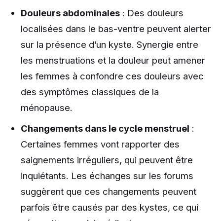
Douleurs abdominales
: Des douleurs
localisées dans le bas-ventre peuvent alerter
sur la présence d’un kyste. Synergie entre
les menstruations et la douleur peut amener
les femmes à confondre ces douleurs avec
des symptômes classiques de la
ménopause.
Changements dans le cycle menstruel
:
Certaines femmes vont rapporter des
saignements irréguliers, qui peuvent être
inquiétants. Les échanges sur les forums
suggèrent que ces changements peuvent
parfois être causés par des kystes, ce qui