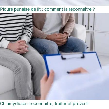
Piqure punaise de lit : comment la reconnaître ?
Chlamydiose : reconnaître, traiter et prévenir