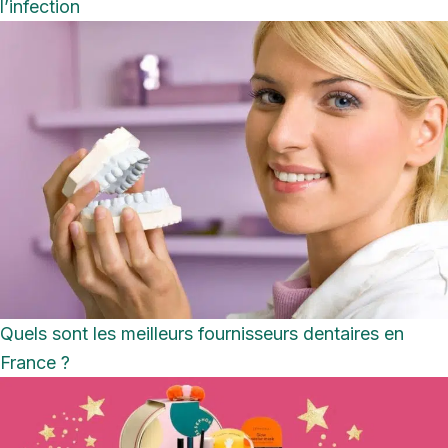
l’infection
Quels sont les meilleurs fournisseurs dentaires en
France ?