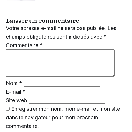
Laisser un commentaire
Votre adresse e-mail ne sera pas publiée.
Les
champs obligatoires sont indiqués avec
*
Commentaire
*
Nom
*
E-mail
*
Site web
Enregistrer mon nom, mon e-mail et mon site
dans le navigateur pour mon prochain
commentaire.