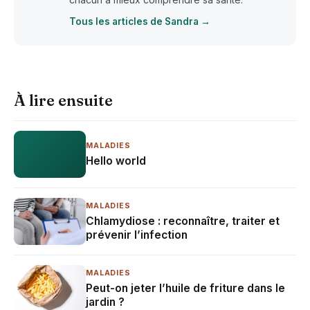
Tous les articles de Sandra →
À lire ensuite
MALADIES
Hello world
MALADIES
Chlamydiose : reconnaître, traiter et
prévenir l’infection
MALADIES
Peut-on jeter l’huile de friture dans le
jardin ?