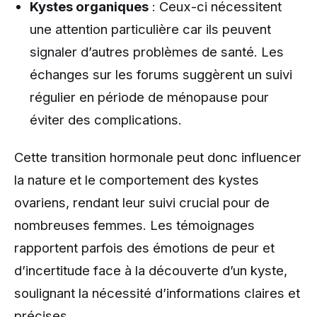
Kystes organiques
: Ceux-ci nécessitent
une attention particulière car ils peuvent
signaler d’autres problèmes de santé. Les
échanges sur les forums suggèrent un suivi
régulier en période de ménopause pour
éviter des complications.
Cette transition hormonale peut donc influencer
la nature et le comportement des kystes
ovariens, rendant leur suivi crucial pour de
nombreuses femmes. Les témoignages
rapportent parfois des émotions de peur et
d’incertitude face à la découverte d’un kyste,
soulignant la nécessité d’informations claires et
précises.