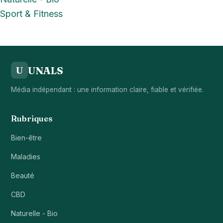
Sport & Fitness
UNALS
U
Média indépendant : une information claire, fiable et vérifiée.
Rubriques
Bien-être
Maladies
Beauté
CBD
Naturelle - Bio