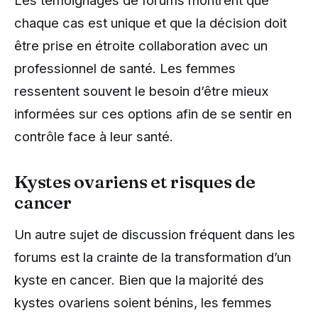
chaque cas est unique et que la décision doit
être prise en étroite collaboration avec un
professionnel de santé. Les femmes
ressentent souvent le besoin d’être mieux
informées sur ces options afin de se sentir en
contrôle face à leur santé.
Kystes ovariens et risques de
cancer
Un autre sujet de discussion fréquent dans les
forums est la crainte de la transformation d’un
kyste en cancer. Bien que la majorité des
kystes ovariens soient bénins, les femmes