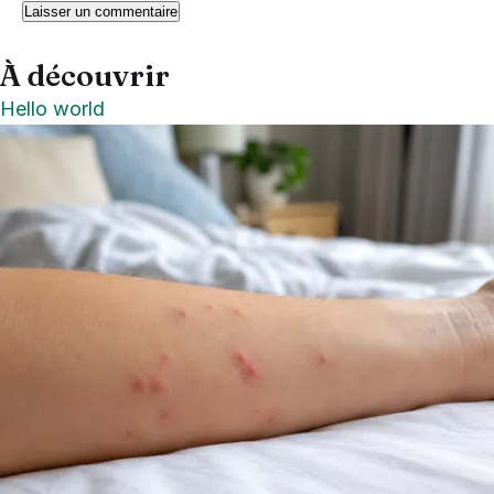
À découvrir
Hello world