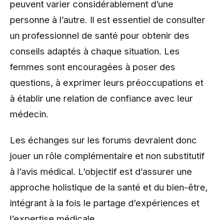
peuvent varier considérablement d’une
personne à l’autre. Il est essentiel de consulter
un professionnel de santé pour obtenir des
conseils adaptés à chaque situation. Les
femmes sont encouragées à poser des
questions, à exprimer leurs préoccupations et
à établir une relation de confiance avec leur
médecin.
Les échanges sur les forums devraient donc
jouer un rôle complémentaire et non substitutif
à l’avis médical. L’objectif est d’assurer une
approche holistique de la santé et du bien-être,
intégrant à la fois le partage d’expériences et
l’expertise médicale.