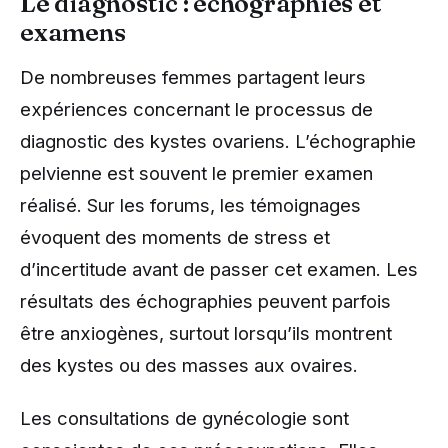
Le diagnostic : échographies et
examens
De nombreuses femmes partagent leurs
expériences concernant le processus de
diagnostic des kystes ovariens. L’échographie
pelvienne est souvent le premier examen
réalisé. Sur les forums, les témoignages
évoquent des moments de stress et
d’incertitude avant de passer cet examen. Les
résultats des échographies peuvent parfois
être anxiogènes, surtout lorsqu’ils montrent
des kystes ou des masses aux ovaires.
Les consultations de gynécologie sont