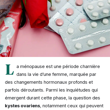
L
a ménopause est une période charnière
dans la vie d’une femme, marquée par
des changements hormonaux profonds et
parfois déroutants. Parmi les inquiétudes qui
émergent durant cette phase, la question des
kystes ovariens
, notamment ceux qui peuvent