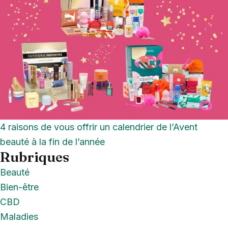
4 raisons de vous offrir un calendrier de l’Avent
beauté à la fin de l’année
Rubriques
Beauté
Bien-être
CBD
Maladies