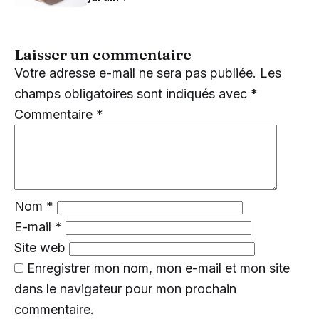
Laisser un commentaire
Votre adresse e-mail ne sera pas publiée.
Les
champs obligatoires sont indiqués avec
*
Commentaire
*
Nom
*
E-mail
*
Site web
Enregistrer mon nom, mon e-mail et mon site
dans le navigateur pour mon prochain
commentaire.