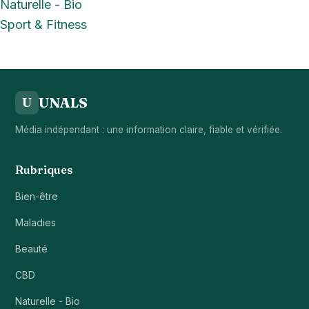
Naturelle - Bio
Sport & Fitness
UNALS
U
Média indépendant : une information claire, fiable et vérifiée.
Rubriques
Bien-être
Maladies
Beauté
CBD
Naturelle - Bio