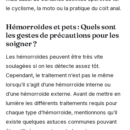
le cyclisme, la moto ou la pratique du coït anal.
Hémorroïdes et pets : Quels sont
les gestes de précautions pour les
soigner ?
Les hémorroïdes peuvent être très vite
soulagées si on les détecte assez tôt.
Cependant, le traitement n’est pas le même
lorsqu’il s’agit d’une hémorroïde interne ou
d’une hémorroïde externe. Avant de mettre en
lumière les différents traitements requis pour
chaque type d’hémorroïde, mentionnons qu’il
existe quelques astuces communes pouvant