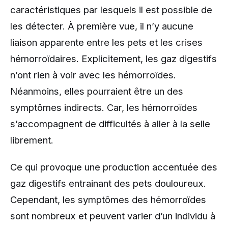
caractéristiques par lesquels il est possible de
les détecter. À première vue, il n’y aucune
liaison apparente entre les pets et les crises
hémorroïdaires. Explicitement, les gaz digestifs
n’ont rien à voir avec les hémorroïdes.
Néanmoins, elles pourraient être un des
symptômes indirects. Car, les hémorroïdes
s’accompagnent de difficultés à aller à la selle
librement.
Ce qui provoque une production accentuée des
gaz digestifs entrainant des pets douloureux.
Cependant, les symptômes des hémorroïdes
sont nombreux et peuvent varier d’un individu à