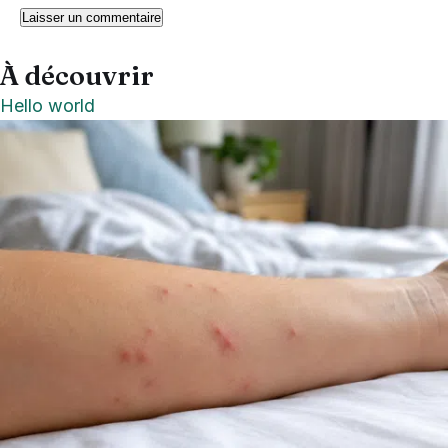
À découvrir
Hello world