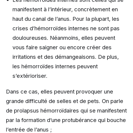
manifestent à l’intérieur, concrètement en
haut du canal de l’anus. Pour la plupart, les
crises d’hémorroïdes internes ne sont pas
douloureuses. Néanmoins, elles peuvent
vous faire saigner ou encore créer des
irritations et des démangeaisons. De plus,
les hémorroïdes internes peuvent
s’extérioriser.
Dans ce cas, elles peuvent provoquer une
grande difficulté de selles et de pets. On parle
de prolapsus hémorroïdaires qui se manifestent
par la formation d’une protubérance qui bouche
l’entrée de l’anus ;