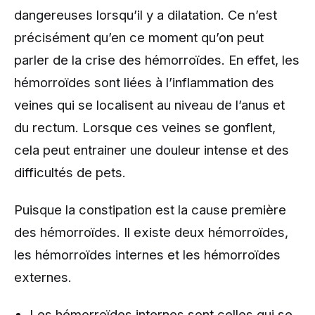
dangereuses lorsqu’il y a dilatation. Ce n’est
précisément qu’en ce moment qu’on peut
parler de la crise des hémorroïdes. En effet, les
hémorroïdes sont liées à l’inflammation des
veines qui se localisent au niveau de l’anus et
du rectum. Lorsque ces veines se gonflent,
cela peut entrainer une douleur intense et des
difficultés de pets.
Puisque la constipation est la cause première
des hémorroïdes. Il existe deux hémorroïdes,
les hémorroïdes internes et les hémorroïdes
externes.
Les hémorroïdes internes sont celles qui se