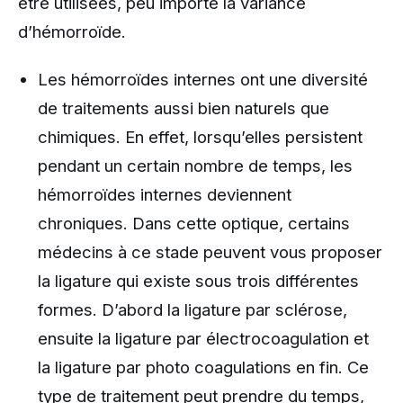
être utilisées, peu importe la variance
d’hémorroïde.
Les hémorroïdes internes ont une diversité
de traitements aussi bien naturels que
chimiques. En effet, lorsqu’elles persistent
pendant un certain nombre de temps, les
hémorroïdes internes deviennent
chroniques. Dans cette optique, certains
médecins à ce stade peuvent vous proposer
la ligature qui existe sous trois différentes
formes. D’abord la ligature par sclérose,
ensuite la ligature par électrocoagulation et
la ligature par photo coagulations en fin. Ce
type de traitement peut prendre du temps,