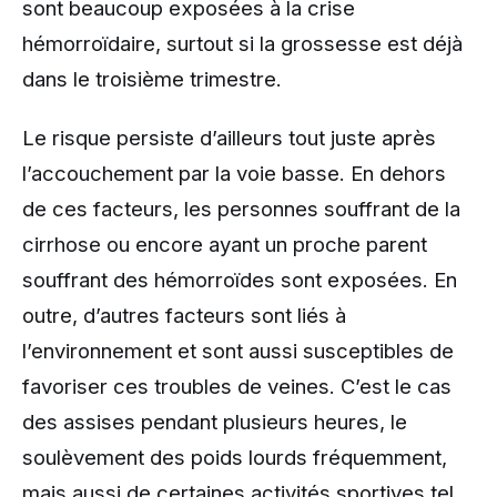
sont beaucoup exposées à la crise
hémorroïdaire, surtout si la grossesse est déjà
dans le troisième trimestre.
Le risque persiste d’ailleurs tout juste après
l’accouchement par la voie basse. En dehors
de ces facteurs, les personnes souffrant de la
cirrhose ou encore ayant un proche parent
souffrant des hémorroïdes sont exposées. En
outre, d’autres facteurs sont liés à
l’environnement et sont aussi susceptibles de
favoriser ces troubles de veines. C’est le cas
des assises pendant plusieurs heures, le
soulèvement des poids lourds fréquemment,
mais aussi de certaines activités sportives tel