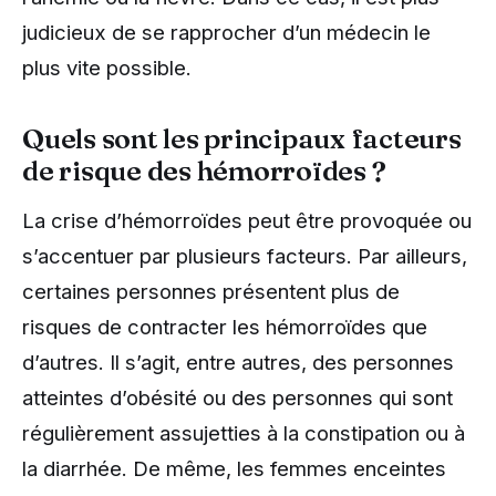
judicieux de se rapprocher d’un médecin le
plus vite possible.
Quels sont les principaux facteurs
de risque des hémorroïdes ?
La crise d’hémorroïdes peut être provoquée ou
s’accentuer par plusieurs facteurs. Par ailleurs,
certaines personnes présentent plus de
risques de contracter les hémorroïdes que
d’autres. Il s’agit, entre autres, des personnes
atteintes d’obésité ou des personnes qui sont
régulièrement assujetties à la constipation ou à
la diarrhée. De même, les femmes enceintes