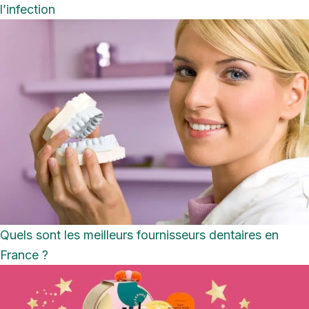
l’infection
Quels sont les meilleurs fournisseurs dentaires en
France ?