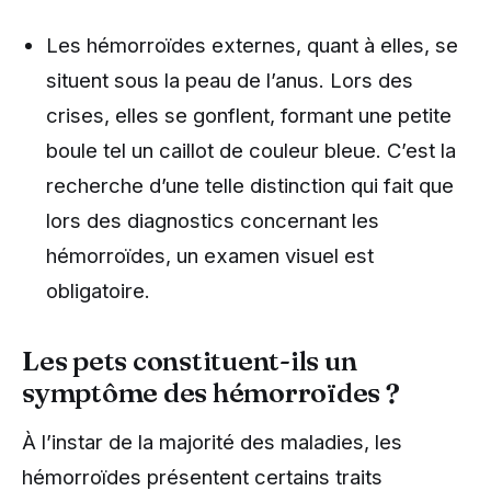
Les hémorroïdes externes, quant à elles, se
situent sous la peau de l’anus. Lors des
crises, elles se gonflent, formant une petite
boule tel un caillot de couleur bleue. C’est la
recherche d’une telle distinction qui fait que
lors des diagnostics concernant les
hémorroïdes, un examen visuel est
obligatoire.
Les pets constituent-ils un
symptôme des hémorroïdes ?
À l’instar de la majorité des maladies, les
hémorroïdes présentent certains traits