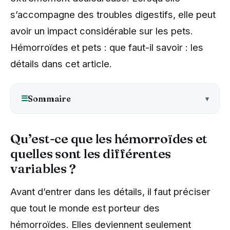
s’accompagne des troubles digestifs, elle peut
avoir un impact considérable sur les pets.
Hémorroïdes et pets : que faut-il savoir : les
détails dans cet article.
☰
Sommaire
Qu’est-ce que les hémorroïdes et
quelles sont les différentes
variables ?
Avant d’entrer dans les détails, il faut préciser
que tout le monde est porteur des
hémorroïdes. Elles deviennent seulement