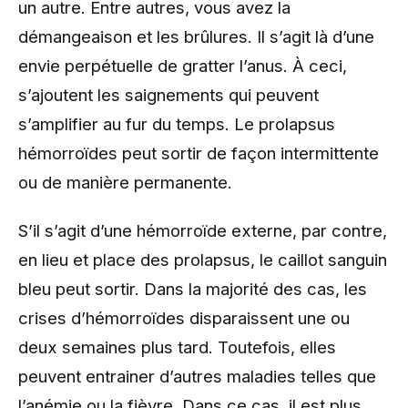
un autre. Entre autres, vous avez la
démangeaison et les brûlures. Il s’agit là d’une
envie perpétuelle de gratter l’anus. À ceci,
s’ajoutent les saignements qui peuvent
s’amplifier au fur du temps. Le prolapsus
hémorroïdes peut sortir de façon intermittente
ou de manière permanente.
S’il s’agit d’une hémorroïde externe, par contre,
en lieu et place des prolapsus, le caillot sanguin
bleu peut sortir. Dans la majorité des cas, les
crises d’hémorroïdes disparaissent une ou
deux semaines plus tard. Toutefois, elles
peuvent entrainer d’autres maladies telles que
l’anémie ou la fièvre. Dans ce cas, il est plus