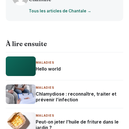
Tous les articles de Chantale →
À lire ensuite
MALADIES
Hello world
MALADIES
Chlamydiose : reconnaître, traiter et
prévenir l’infection
MALADIES
Peut-on jeter l’huile de friture dans le
jardin ?