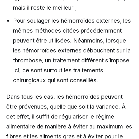
mais il reste le meilleur ;
Pour soulager les hémorroïdes externes, les
mêmes méthodes citées précédemment
peuvent être utilisées. Néanmoins, lorsque
les hémorroïdes externes débouchent sur la
thrombose, un traitement différent s’impose.
Ici, ce sont surtout les traitements
chirurgicaux qui sont conseillés.
Dans tous les cas, les hémorroïdes peuvent
être prévenues, quelle que soit la variance. À
cet effet, il suffit de régulariser le régime
alimentaire de manière à éviter au maximum les
fibres et les aliments gras et à éviter pour le