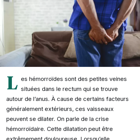
L
es hémorroïdes sont des petites veines
situées dans le rectum qui se trouve
autour de l’anus. À cause de certains facteurs
généralement extérieurs, ces vaisseaux
peuvent se dilater. On parle de la crise
hémorroïdaire. Cette dilatation peut être
extrêmement douloureuse. Lorsqu’elle