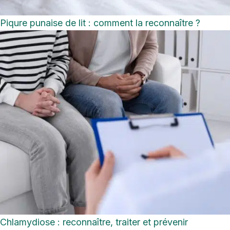
Piqure punaise de lit : comment la reconnaître ?
Chlamydiose : reconnaître, traiter et prévenir