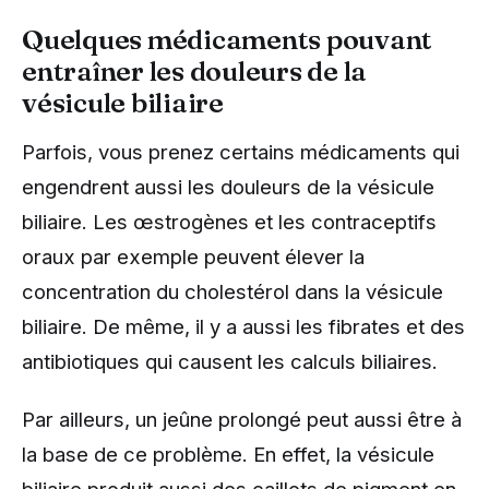
Quelques médicaments pouvant
entraîner les douleurs de la
vésicule biliaire
Parfois, vous prenez certains médicaments qui
engendrent aussi les douleurs de la vésicule
biliaire. Les œstrogènes et les contraceptifs
oraux par exemple peuvent élever la
concentration du cholestérol dans la vésicule
biliaire. De même, il y a aussi les fibrates et des
antibiotiques qui causent les calculs biliaires.
Par ailleurs, un jeûne prolongé peut aussi être à
la base de ce problème. En effet, la vésicule
biliaire produit aussi des caillots de pigment en