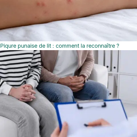
Piqure punaise de lit : comment la reconnaître ?