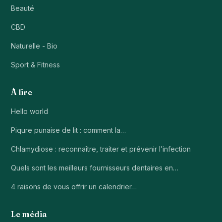
Beauté
CBD
Naturelle - Bio
Sport & Fitness
À lire
Hello world
Piqure punaise de lit : comment la…
Chlamydiose : reconnaître, traiter et prévenir l’infection
Quels sont les meilleurs fournisseurs dentaires en…
4 raisons de vous offrir un calendrier…
Le média