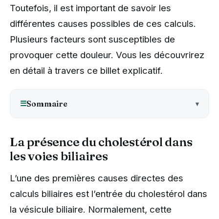
Toutefois, il est important de savoir les
différentes causes possibles de ces calculs.
Plusieurs facteurs sont susceptibles de
provoquer cette douleur. Vous les découvrirez
en détail à travers ce billet explicatif.
☰
Sommaire
La présence du cholestérol dans
les voies biliaires
L’une des premières causes directes des
calculs biliaires est l’entrée du cholestérol dans
la vésicule biliaire. Normalement, cette