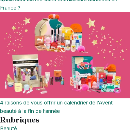
France ?
4 raisons de vous offrir un calendrier de l’Avent
beauté à la fin de l’année
Rubriques
Beauté