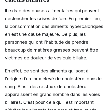
Il existe des causes alimentaires qui peuvent
déclencher les crises de foie. En premier lieu,
la consommation des aliments hypercaloriques
en est une cause majeure. De plus, les
personnes qui ont l’habitude de prendre
beaucoup de matières grasses peuvent être
victimes de douleur de vésicule biliaire.
En effet, ce sont des aliments qui sont à
l’origine d’un taux élevé de cholestérol dans le
sang. Ainsi, des cristaux de cholestérol
apparaissent en grand nombre dans les voies
biliaires. C’est pour cela qu’il est important
d’éviter les aliments trop gras et trop lourds.