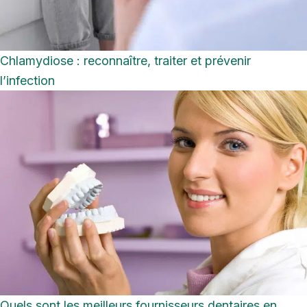
Chlamydiose : reconnaître, traiter et prévenir
l’infection
Quels sont les meilleurs fournisseurs dentaires en