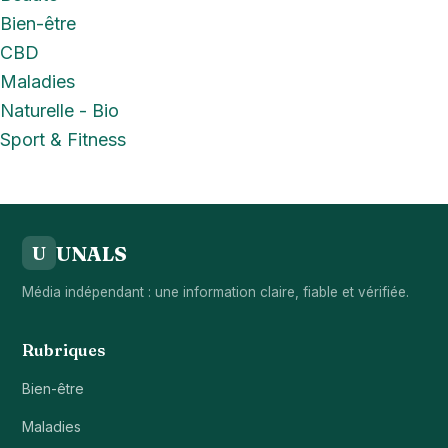
Bien-être
CBD
Maladies
Naturelle - Bio
Sport & Fitness
UNALS
U
Média indépendant : une information claire, fiable et vérifiée.
Rubriques
Bien-être
Maladies