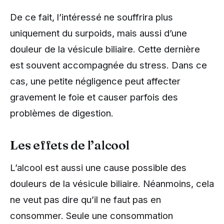
De ce fait, l’intéressé ne souffrira plus
uniquement du surpoids, mais aussi d’une
douleur de la vésicule biliaire. Cette dernière
est souvent accompagnée du stress. Dans ce
cas, une petite négligence peut affecter
gravement le foie et causer parfois des
problèmes de digestion.
Les effets de l’alcool
L’alcool est aussi une cause possible des
douleurs de la vésicule biliaire. Néanmoins, cela
ne veut pas dire qu’il ne faut pas en
consommer. Seule une consommation