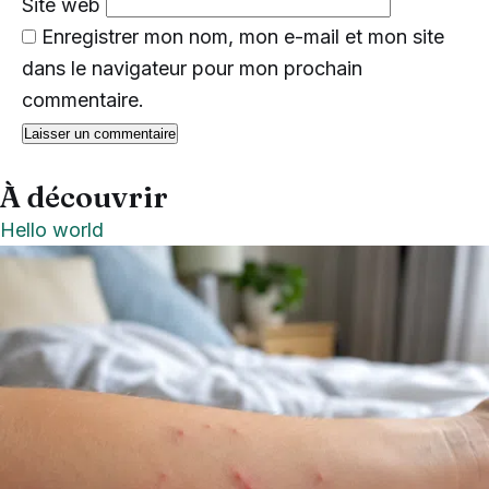
Site web
Enregistrer mon nom, mon e-mail et mon site
dans le navigateur pour mon prochain
commentaire.
À découvrir
Hello world