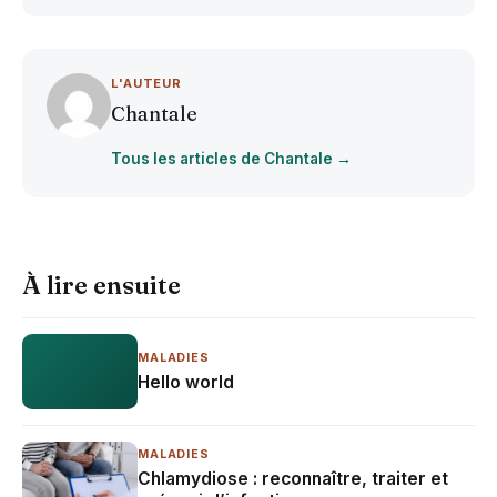
L'AUTEUR
Chantale
Tous les articles de Chantale →
À lire ensuite
MALADIES
Hello world
MALADIES
Chlamydiose : reconnaître, traiter et