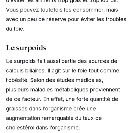
Vous pouvez toutefois les consommer, mais
avec un peu de réserve pour éviter les troubles
du foie.
Le surpoids
Le surpoids fait aussi partie des sources de
calculs biliaires. Il agit sur le foie tout comme
l’obésité. Selon des études médicales,
plusieurs maladies métaboliques proviennent
de ce facteur. En effet, une forte quantité de
graisses dans l’organisme crée une
augmentation remarquable du taux de
cholestérol dans l’organisme.