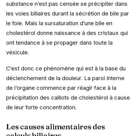
substance n’est pas censée se précipiter dans
les voies biliaires durant la sécrétion de bile par
le foie. Mais la sursaturation d’une bile en
cholestérol donne naissance à des cristaux qui
ont tendance à se propager dans toute la
vésicule.
C’est donc ce phénomène qui est à la base du
déclenchement de la douleur. La paroi interne
de l’organe commence par réagir face à la
précipitation des caillots de cholestérol à cause
de leur forte concentration.
Les causes alimentaires des
calculs biliaires