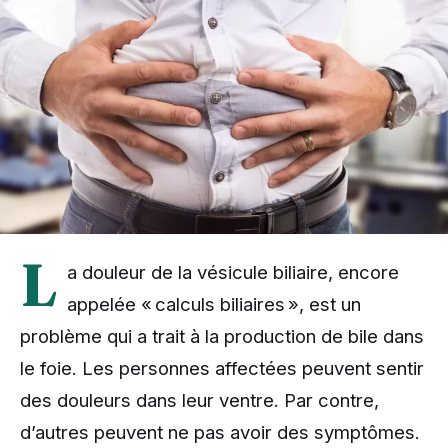
L
a douleur de la vésicule biliaire, encore
appelée « calculs biliaires », est un
problème qui a trait à la production de bile dans
le foie. Les personnes affectées peuvent sentir
des douleurs dans leur ventre. Par contre,
d’autres peuvent ne pas avoir des symptômes.