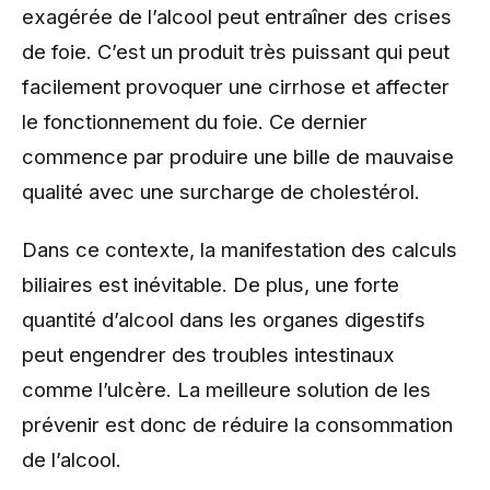
exagérée de l’alcool peut entraîner des crises
de foie. C’est un produit très puissant qui peut
facilement provoquer une cirrhose et affecter
le fonctionnement du foie. Ce dernier
commence par produire une bille de mauvaise
qualité avec une surcharge de cholestérol.
Dans ce contexte, la manifestation des calculs
biliaires est inévitable. De plus, une forte
quantité d’alcool dans les organes digestifs
peut engendrer des troubles intestinaux
comme l’ulcère. La meilleure solution de les
prévenir est donc de réduire la consommation
de l’alcool.