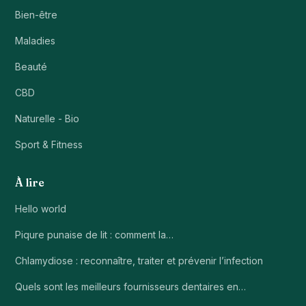
Bien-être
Maladies
Beauté
CBD
Naturelle - Bio
Sport & Fitness
À lire
Hello world
Piqure punaise de lit : comment la…
Chlamydiose : reconnaître, traiter et prévenir l’infection
Quels sont les meilleurs fournisseurs dentaires en…