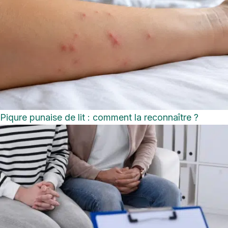
Piqure punaise de lit : comment la reconnaître ?