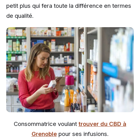
petit plus qui fera toute la différence en termes
de qualité.
Consommatrice voulant
trouver du CBD à
Grenoble
pour ses infusions.