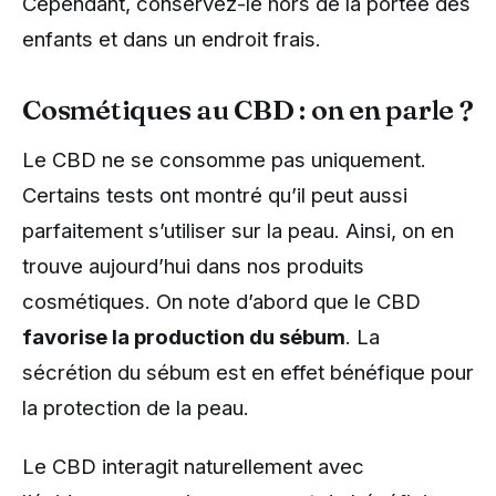
Cependant, conservez-le hors de la portée des
enfants et dans un endroit frais.
Cosmétiques au CBD : on en parle ?
Le CBD ne se consomme pas uniquement.
Certains tests ont montré qu’il peut aussi
parfaitement s’utiliser sur la peau. Ainsi, on en
trouve aujourd’hui dans nos produits
cosmétiques. On note d’abord que le CBD
favorise la production du sébum
. La
sécrétion du sébum est en effet bénéfique pour
la protection de la peau.
Le CBD interagit naturellement avec