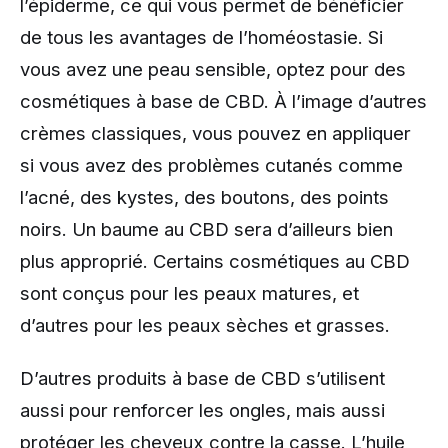
l’épiderme, ce qui vous permet de bénéficier
de tous les avantages de l’homéostasie. Si
vous avez une peau sensible, optez pour des
cosmétiques à base de CBD. À l’image d’autres
crèmes classiques, vous pouvez en appliquer
si vous avez des problèmes cutanés comme
l’acné, des kystes, des boutons, des points
noirs. Un baume au CBD sera d’ailleurs bien
plus approprié. Certains cosmétiques au CBD
sont conçus pour les peaux matures, et
d’autres pour les peaux sèches et grasses.
D’autres produits à base de CBD s’utilisent
aussi pour renforcer les ongles, mais aussi
protéger les cheveux contre la casse. L’huile