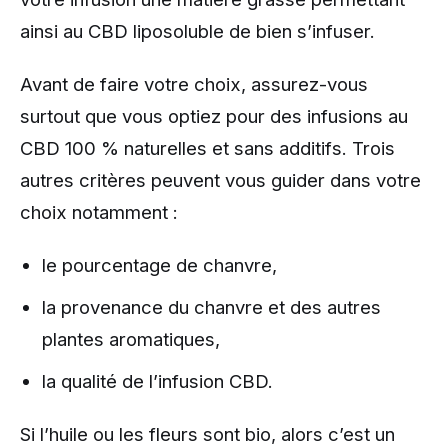
ainsi au CBD liposoluble de bien s’infuser.
Avant de faire votre choix, assurez-vous
surtout que vous optiez pour des infusions au
CBD 100 % naturelles et sans additifs. Trois
autres critères peuvent vous guider dans votre
choix notamment :
le pourcentage de chanvre,
la provenance du chanvre et des autres
plantes aromatiques,
la qualité de l’infusion CBD.
Si l’huile ou les fleurs sont bio, alors c’est un