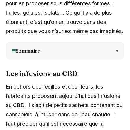
pour en proposer sous différentes formes :
huiles, gélules, isolats… Ce qu’il y a de plus
étonnant, c’est qu’on en trouve dans des
produits que vous n’auriez même pas imaginés.
☰
Sommaire
Les infusions au CBD
En dehors des feuilles et des fleurs, les
fabricants proposent aujourd’hui des infusions
au CBD. Il s’agit de petits sachets contenant du
cannabidiol à infuser dans de l’eau chaude. Il
faut préciser qu’il est nécessaire que la