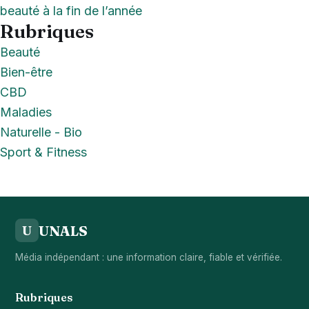
beauté à la fin de l’année
Rubriques
Beauté
Bien-être
CBD
Maladies
Naturelle - Bio
Sport & Fitness
UNALS
U
Média indépendant : une information claire, fiable et vérifiée.
Rubriques