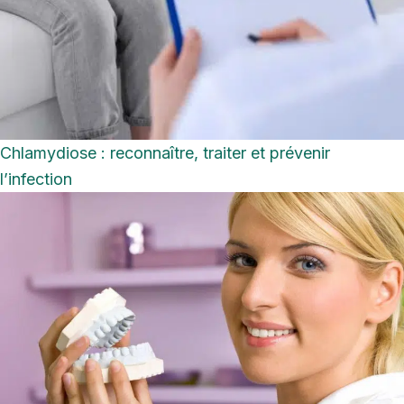
Chlamydiose : reconnaître, traiter et prévenir
l’infection