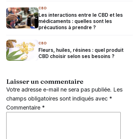
CBD
Les interactions entre le CBD et les
médicaments : quelles sont les
précautions à prendre ?
CBD
Fleurs, huiles, résines : quel produit
CBD choisir selon ses besoins ?
Laisser un commentaire
Votre adresse e-mail ne sera pas publiée.
Les
champs obligatoires sont indiqués avec
*
Commentaire
*