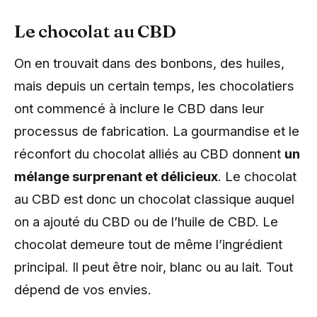
Le chocolat au CBD
On en trouvait dans des bonbons, des huiles,
mais depuis un certain temps, les chocolatiers
ont commencé à inclure le CBD dans leur
processus de fabrication. La gourmandise et le
réconfort du chocolat alliés au CBD donnent
un
mélange surprenant et délicieux
. Le chocolat
au CBD est donc un chocolat classique auquel
on a ajouté du CBD ou de l’huile de CBD. Le
chocolat demeure tout de même l’ingrédient
principal. Il peut être noir, blanc ou au lait. Tout
dépend de vos envies.