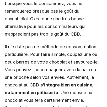
Lorsque vous le consommez, vous ne
remarquerez presque pas le goût du
cannabidiol. C’est donc une très bonne
alternative pour les consommateurs qui
n’apprécient pas trop le goût du CBD.
Il n’existe pas de méthode de consommation
particulière. Pour faire simple, coupez une ou
deux barres de votre chocolat et savourez-le.
Vous pouvez l’accompagner avec du pain ou
une brioche selon vos envies. Autrement, le
chocolat au CBD
s’intègre bien en cuisine,
notamment en pâtisserie
. Une mousse au
chocolat vous fera certainement envie.