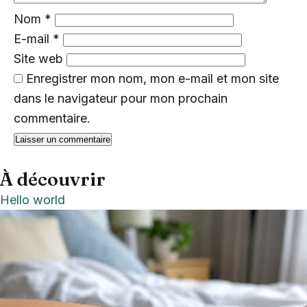
Nom
*
E-mail
*
Site web
Enregistrer mon nom, mon e-mail et mon site
dans le navigateur pour mon prochain
commentaire.
À découvrir
Hello world