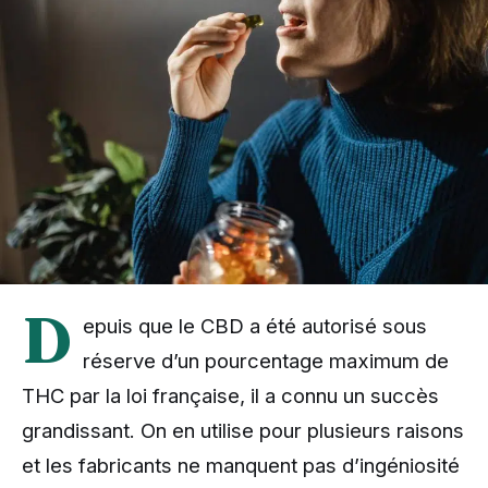
D
epuis que le CBD a été autorisé sous
réserve d’un pourcentage maximum de
THC par la loi française, il a connu un succès
grandissant. On en utilise pour plusieurs raisons
et les fabricants ne manquent pas d’ingéniosité