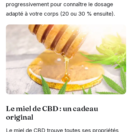
progressivement pour connaître le dosage
adapté à votre corps (20 ou 30 % ensuite).
Le miel de CBD : un cadeau
original
Le miel de CBD trouve toutes ses propriétés