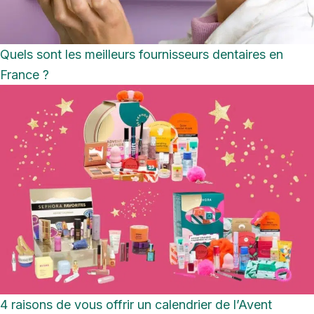
Quels sont les meilleurs fournisseurs dentaires en
France ?
4 raisons de vous offrir un calendrier de l’Avent