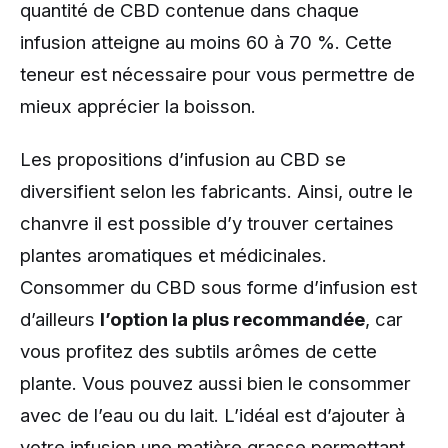
quantité de CBD contenue dans chaque
infusion atteigne au moins 60 à 70 %. Cette
teneur est nécessaire pour vous permettre de
mieux apprécier la boisson.
Les propositions d’infusion au CBD se
diversifient selon les fabricants. Ainsi, outre le
chanvre il est possible d’y trouver certaines
plantes aromatiques et médicinales.
Consommer du CBD sous forme d’infusion est
d’ailleurs
l’option la plus recommandée
, car
vous profitez des subtils arômes de cette
plante. Vous pouvez aussi bien le consommer
avec de l’eau ou du lait. L’idéal est d’ajouter à
votre infusion une matière grasse permettant