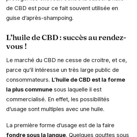
de CBD est pour ce fait souvent utilisée en
guise d’après-shampoing.
L’huile de CBD : succès au rendez-
vous !
Le marché du CBD ne cesse de croitre, et ce,
parce qu’il intéresse un très large public de
consommateurs.
L’huile de CBD est la forme
la plus commune
sous laquelle il est
commercialisé. En effet, les possibilités
d’usage sont multiples avec une huile.
La première forme d’usage est de la faire
fondre sous la langue
. Quelques gouttes sous