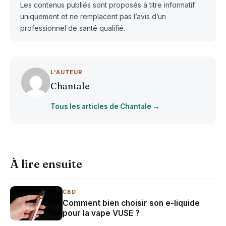
Les contenus publiés sont proposés à titre informatif
uniquement et ne remplacent pas l’avis d’un
professionnel de santé qualifié.
L'AUTEUR
Chantale
Tous les articles de Chantale →
À lire ensuite
CBD
Comment bien choisir son e-liquide
pour la vape VUSE ?