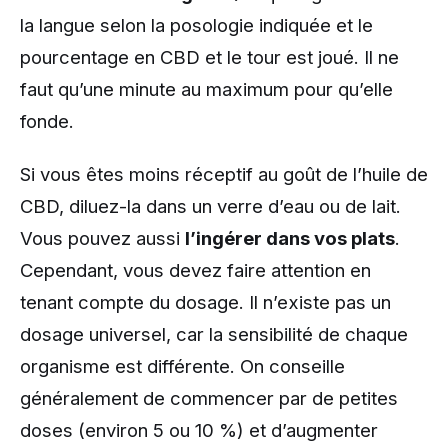
la langue selon la posologie indiquée et le
pourcentage en CBD et le tour est joué. Il ne
faut qu’une minute au maximum pour qu’elle
fonde.
Si vous êtes moins réceptif au goût de l’huile de
CBD, diluez-la dans un verre d’eau ou de lait.
Vous pouvez aussi
l’ingérer dans vos plats
.
Cependant, vous devez faire attention en
tenant compte du dosage. Il n’existe pas un
dosage universel, car la sensibilité de chaque
organisme est différente. On conseille
généralement de commencer par de petites
doses (environ 5 ou 10 %) et d’augmenter