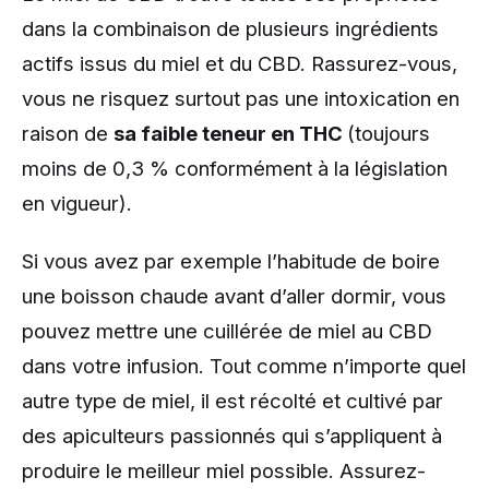
dans la combinaison de plusieurs ingrédients
actifs issus du miel et du CBD. Rassurez-vous,
vous ne risquez surtout pas une intoxication en
raison de
sa faible teneur en THC
(toujours
moins de 0,3 % conformément à la législation
en vigueur).
Si vous avez par exemple l’habitude de boire
une boisson chaude avant d’aller dormir, vous
pouvez mettre une cuillérée de miel au CBD
dans votre infusion. Tout comme n’importe quel
autre type de miel, il est récolté et cultivé par
des apiculteurs passionnés qui s’appliquent à
produire le meilleur miel possible. Assurez-